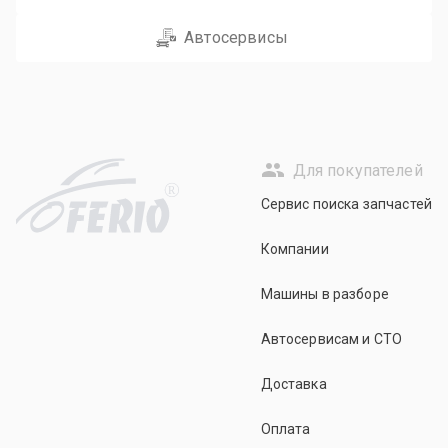
Автосервисы
Для покупателей
R
Сервис поиска запчастей
Компании
Машины в разборе
Автосервисам и СТО
Доставка
Оплата