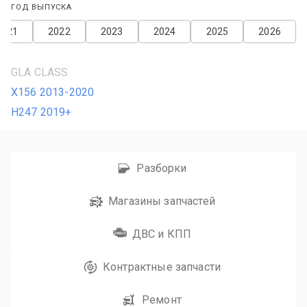
ГОД ВЫПУСКА
2021
2022
2023
2024
2025
2026
GLA CLASS
X156 2013-2020
H247 2019+
Разборки
Магазины запчастей
ДВС и КПП
Контрактные запчасти
Ремонт