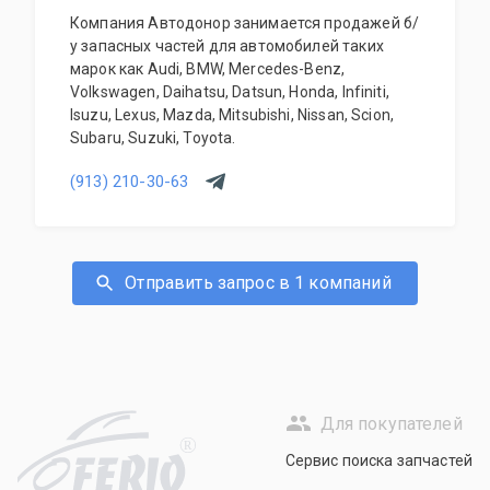
Компания Автодонор занимается продажей б/
у запасных частей для автомобилей таких
марок как Audi, BMW, Mercedes-Benz,
Volkswagen, Daihatsu, Datsun, Honda, Infiniti,
Isuzu, Lexus, Mazda, Mitsubishi, Nissan, Scion,
Subaru, Suzuki, Toyota.
(913) 210-30-63
Отправить запрос в 1 компаний
Для покупателей
R
Сервис поиска запчастей