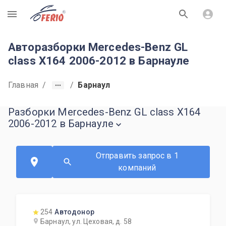
R
Авторазборки Mercedes-Benz GL
class X164 2006-2012 в Барнауле
Главная
/
/
Барнаул
Разборки Mercedes-Benz GL class X164
2006-2012 в Барнауле
Отправить запрос в 1
компаний
254
Автодонор
Барнаул, ул. Цеховая, д. 58