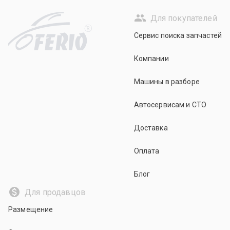
Для покупателей
R
Сервис поиска запчастей
Компании
Машины в разборе
Автосервисам и СТО
Доставка
Оплата
Блог
Для продавцов
Размещение