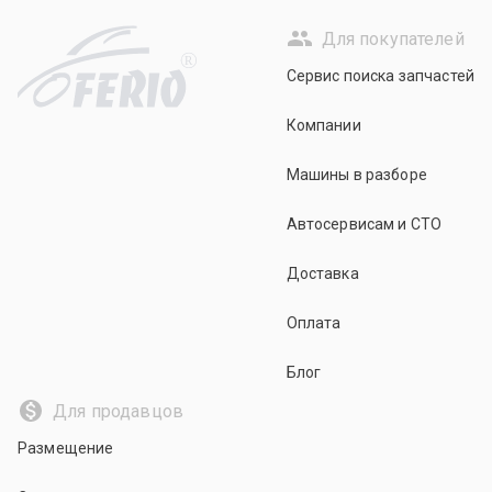
Для покупателей
R
Сервис поиска запчастей
Компании
Машины в разборе
Автосервисам и СТО
Доставка
Оплата
Блог
Для продавцов
Размещение