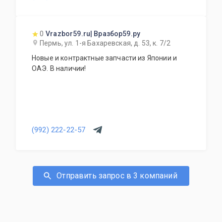
0
Vrazbor59.ru| Вразбор59.ру
Пермь, ул. 1-я Бахаревская, д. 53, к. 7/2
Новые и контрактные запчасти из Японии и
ОАЭ. В наличии!
(992) 222-22-57
Отправить запрос в 3 компаний