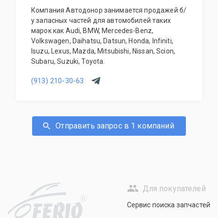
Компания Автодонор занимается продажей б/
у запасных частей для автомобилей таких
марок как Audi, BMW, Mercedes-Benz,
Volkswagen, Daihatsu, Datsun, Honda, Infiniti,
Isuzu, Lexus, Mazda, Mitsubishi, Nissan, Scion,
Subaru, Suzuki, Toyota.
(913) 210-30-63
Отправить запрос в 1 компаний
Для покупателей
R
Сервис поиска запчастей