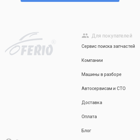
Для покупателей
R
Сервис поиска запчастей
Компании
Машины в разборе
Автосервисам и СТО
Доставка
Оплата
Блог