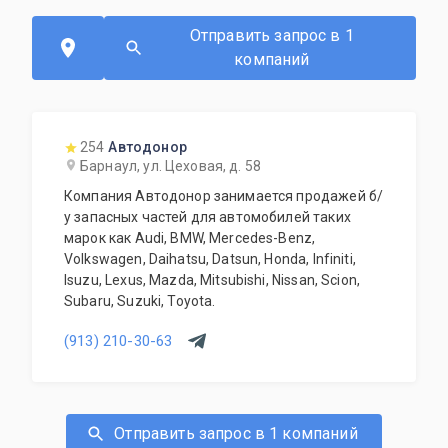
Отправить запрос в 1
компаний
254
Автодонор
Барнаул, ул. Цеховая, д. 58
Компания Автодонор занимается продажей б/
у запасных частей для автомобилей таких
марок как Audi, BMW, Mercedes-Benz,
Volkswagen, Daihatsu, Datsun, Honda, Infiniti,
Isuzu, Lexus, Mazda, Mitsubishi, Nissan, Scion,
Subaru, Suzuki, Toyota.
(913) 210-30-63
Отправить запрос в 1 компаний