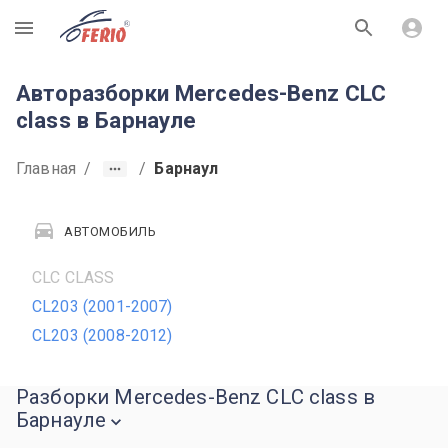
R
Авторазборки Mercedes-Benz CLC
class в Барнауле
Главная
/
/
Барнаул
АВТОМОБИЛЬ
CLC CLASS
CL203 (2001-2007)
CL203 (2008-2012)
Разборки Mercedes-Benz CLC class в
Барнауле