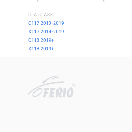
CLA CLASS
C117 2013-2019
X117 2014-2019
C118 2019+
X118 2019+
R