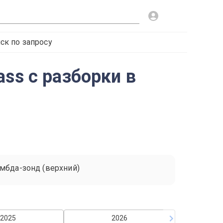
ск по запросу
ss с разборки в
мбда-зонд (верхний)
2025
2026