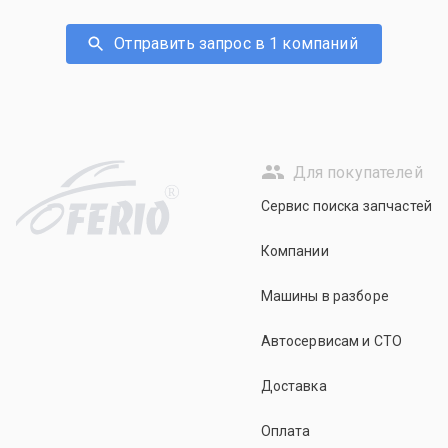
Отправить запрос в 1 компаний
Для покупателей
R
Сервис поиска запчастей
Компании
Машины в разборе
Автосервисам и СТО
Доставка
Оплата