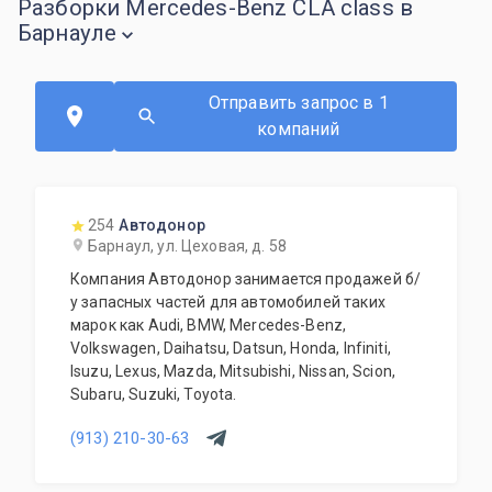
Разборки Mercedes-Benz CLA class в
Барнауле
Отправить запрос в 1
компаний
254
Автодонор
Барнаул, ул. Цеховая, д. 58
Компания Автодонор занимается продажей б/
у запасных частей для автомобилей таких
марок как Audi, BMW, Mercedes-Benz,
Volkswagen, Daihatsu, Datsun, Honda, Infiniti,
Isuzu, Lexus, Mazda, Mitsubishi, Nissan, Scion,
Subaru, Suzuki, Toyota.
(913) 210-30-63