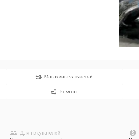
Магазины запчастей
Ремонт
Для покупателей