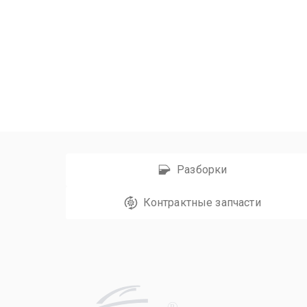
Разборки
Контрактные запчасти