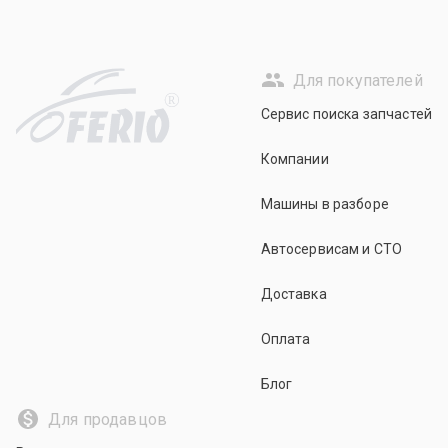
Для покупателей
R
Сервис поиска запчастей
Компании
Машины в разборе
Автосервисам и СТО
Доставка
Оплата
Блог
Для продавцов