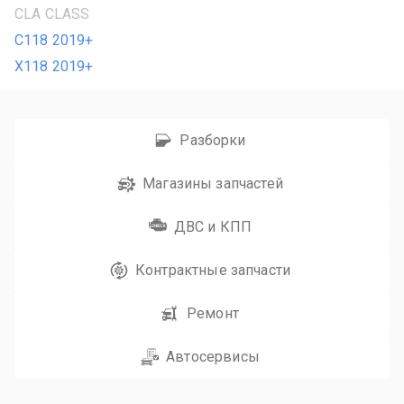
CLA CLASS
C118 2019+
X118 2019+
Разборки
Магазины запчастей
ДВС и КПП
Контрактные запчасти
Ремонт
Автосервисы