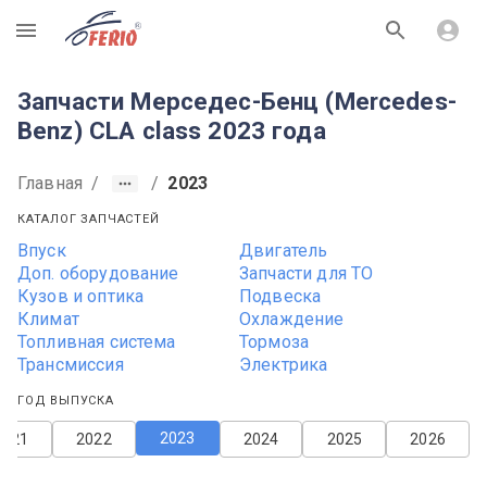
R
Запчасти Мерседес-Бенц (Mercedes-
Benz) CLA class 2023 года
Главная
/
/
2023
КАТАЛОГ ЗАПЧАСТЕЙ
Впуск
Двигатель
Доп. оборудование
Запчасти для ТО
Кузов и оптика
Подвеска
Климат
Охлаждение
Топливная система
Тормоза
Трансмиссия
Электрика
ГОД ВЫПУСКА
2023
2021
2022
2024
2025
2026