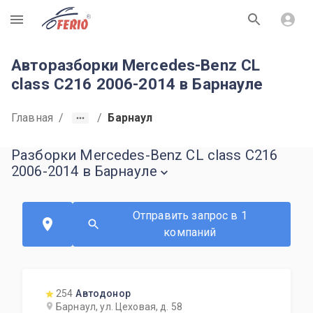
R
Авторазборки Mercedes-Benz CL
class C216 2006-2014 в Барнауле
Главная
/
/
Барнаул
Разборки Mercedes-Benz CL class C216
2006-2014 в Барнауле
Отправить запрос в 1
компаний
254
Автодонор
Барнаул, ул. Цеховая, д. 58