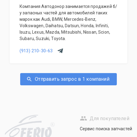
Компания Автодонор занимается продажей б/
у запасных частей для автомобилей таких
марок как Audi, BMW, Mercedes-Benz,
Volkswagen, Daihatsu, Datsun, Honda, Infiniti,
Isuzu, Lexus, Mazda, Mitsubishi, Nissan, Scion,
Subaru, Suzuki, Toyota.
(913) 210-30-63
Отправить запрос в 1 компаний
Для покупателей
R
Сервис поиска запчастей