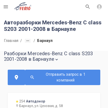
R
Авторазборки Mercedes-Benz C class
S203 2001-2008 в Барнауле
Главная
/
/
Барнаул
Разборки Mercedes-Benz C class S203
2001-2008 в Барнауле
Отправить запрос в 1
компаний
254
Автодонор
Барнаул, ул. Цеховая, д. 58