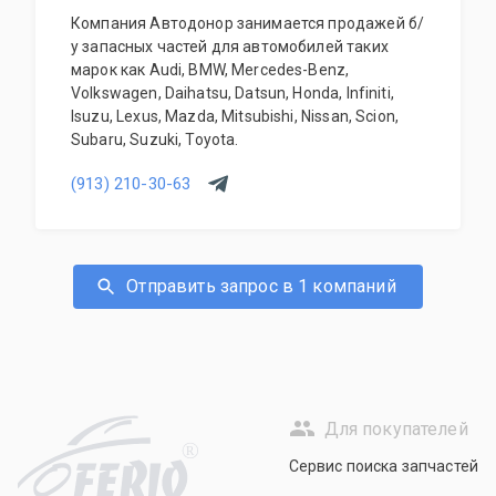
Компания Автодонор занимается продажей б/
у запасных частей для автомобилей таких
марок как Audi, BMW, Mercedes-Benz,
Volkswagen, Daihatsu, Datsun, Honda, Infiniti,
Isuzu, Lexus, Mazda, Mitsubishi, Nissan, Scion,
Subaru, Suzuki, Toyota.
(913) 210-30-63
Отправить запрос в 1 компаний
Для покупателей
R
Сервис поиска запчастей