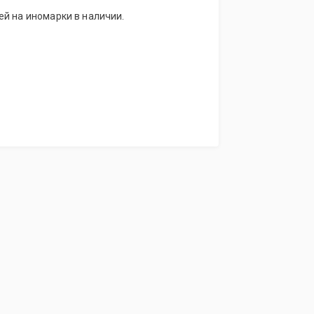
й на иномарки в наличии.