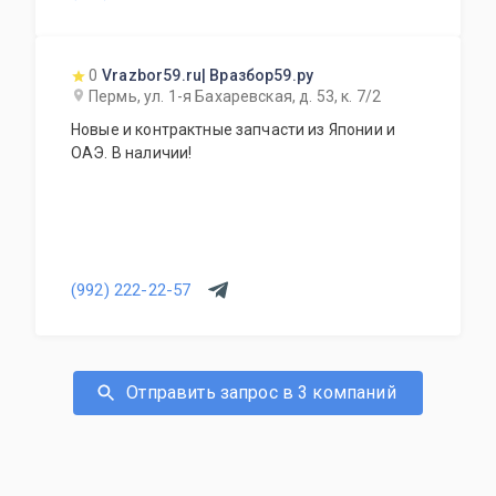
0
Vrazbor59.ru| Вразбор59.ру
Пермь, ул. 1-я Бахаревская, д. 53, к. 7/2
Новые и контрактные запчасти из Японии и
ОАЭ. В наличии!
(992) 222-22-57
Отправить запрос в 3 компаний