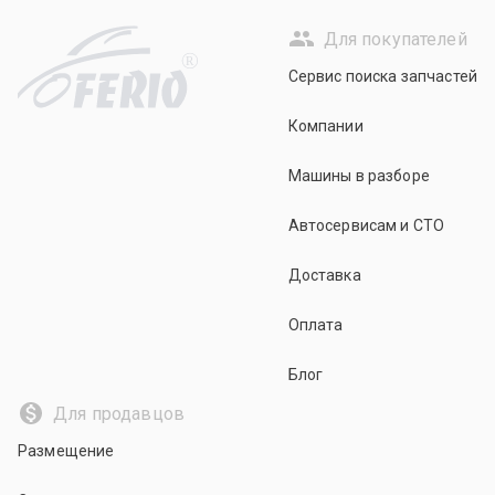
Для покупателей
R
Сервис поиска запчастей
Компании
Машины в разборе
Автосервисам и СТО
Доставка
Оплата
Блог
Для продавцов
Размещение