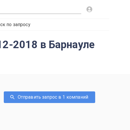
ск по запросу
12-2018 в Барнауле
Отправить запрос в 1 компаний