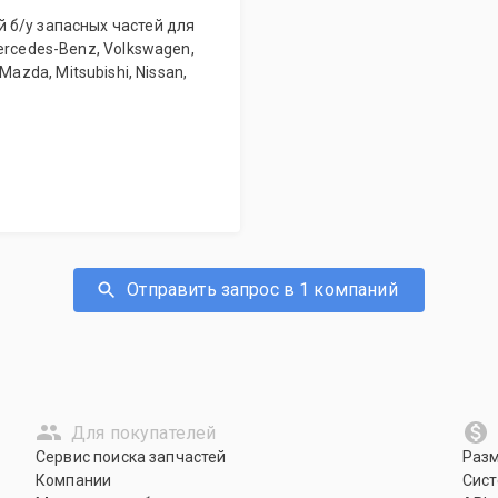
 б/у запасных частей для
ercedes-Benz, Volkswagen,
, Mazda, Mitsubishi, Nissan,
Отправить запрос в 1 компаний
Для покупателей
Сервис поиска запчастей
Раз
Компании
Сист