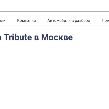
ели
Компании
Автомобили в разборе
Пои
 Tribute в Москве