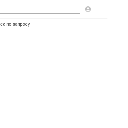
ск по запросу