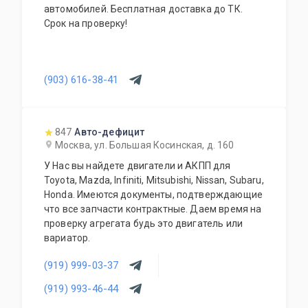
автомобилей. Бесплатная доставка до ТК.
Срок на проверку!
(903) 616-38-41
847
Авто-дефицит
Москва, ул. Большая Косинская, д. 160
У Нас вы найдете двигатели и АКПП для
Toyota, Mazda, Infiniti, Mitsubishi, Nissan, Subaru,
Honda. Имеются документы, подтверждающие
что все запчасти контрактные. Даем время на
проверку агрегата будь это двигатель или
вариатор.
(919) 999-03-37
(919) 993-46-44