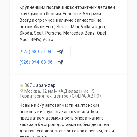
Крупнейший поставщик контрактных деталей
с аукционов Японии, Европы и Америки.
Всегда огромное наличие запчастей на
автомобили Ford, Smart, Mini, Volkswagen,
Skoda, Seat, Porsche, Mercedes-Benz, Opel,
Audi, BMW, Volvo.
(925) 589-51-60
(926) 994-83-96
367
Japan-zap
Москва, 32 км МКАД владение 15.
Территория тех. центра «СФЕРА-АВТО»
Новые и б/у автозапчасти на японские
легковые и грузовые автомобили. Мы
предлагаем возможность оперативного
заказа и быстрой доставки любых деталей
для вашего японского авто как с левым, так и