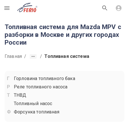
R
Топливная система для Mazda MPV с
разборки в Москве и других городах
России
Главная
/
/
Топливная система
Горловина топливного бака
Реле топливного насоса
ТНВД
Топливный насос
Форсунка топливная