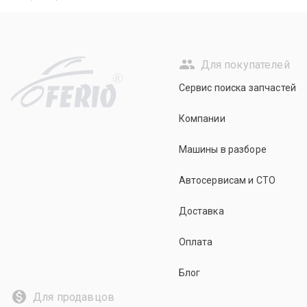
Для покупателей
R
Сервис поиска запчастей
Компании
Машины в разборе
Автосервисам и СТО
Доставка
Оплата
Блог
Для продавцов