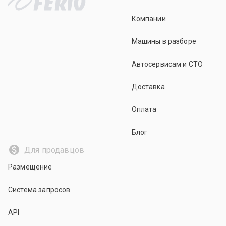
Компании
Машины в разборе
Автосервисам и СТО
Доставка
Оплата
Блог
Для продавцов
Размещение
Система запросов
API