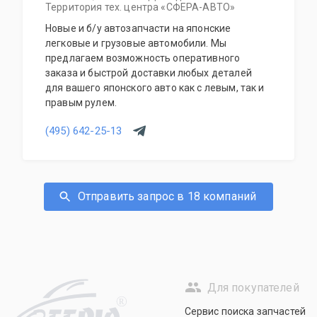
Территория тех. центра «СФЕРА-АВТО»
Новые и б/у автозапчасти на японские
легковые и грузовые автомобили. Мы
предлагаем возможность оперативного
заказа и быстрой доставки любых деталей
для вашего японского авто как с левым, так и
правым рулем.
(495) 642-25-13
Отправить запрос в 18 компаний
Для покупателей
R
Сервис поиска запчастей