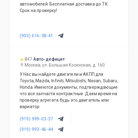
автомобилей. Бесплатная доставка до ТК.
Срок на проверку!
(903) 616-38-41
847
Авто-дефицит
Москва, ул. Большая Косинская, д. 160
У Нас вы найдете двигатели и АКПП для
Toyota, Mazda, Infiniti, Mitsubishi, Nissan, Subaru,
Honda. Имеются документы, подтверждающие
что все запчасти контрактные. Даем время на
проверку агрегата будь это двигатель или
вариатор.
(919) 999-03-37
(919) 993-46-44