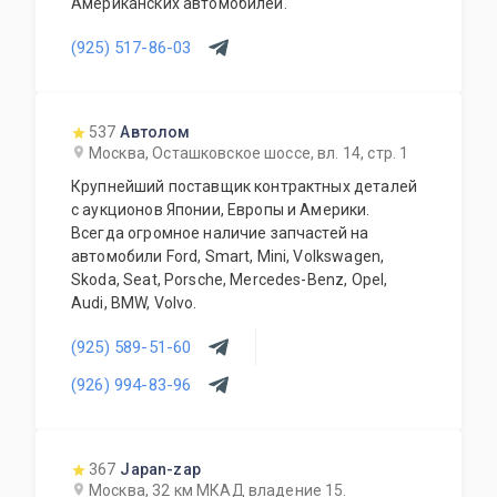
Американских автомобилей.
(925) 517-86-03
537
Автолом
Москва, Осташковское шоссе, вл. 14, стр. 1
Крупнейший поставщик контрактных деталей
с аукционов Японии, Европы и Америки.
Всегда огромное наличие запчастей на
автомобили Ford, Smart, Mini, Volkswagen,
Skoda, Seat, Porsche, Mercedes-Benz, Opel,
Audi, BMW, Volvo.
(925) 589-51-60
(926) 994-83-96
367
Japan-zap
Москва, 32 км МКАД владение 15.