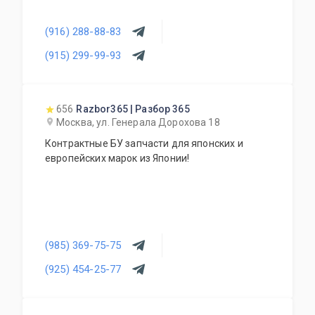
(916) 288-88-83
(915) 299-99-93
656
Razbor365 | Разбор 365
Москва, ул. Генерала Дорохова 18
Контрактные БУ запчасти для японских и
европейских марок из Японии!
(985) 369-75-75
(925) 454-25-77