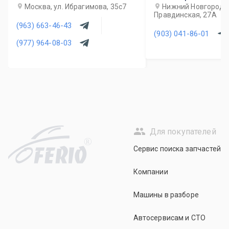
Москва, ул. Ибрагимова, 35с7
Нижний Новгород, 
Правдинская, 27А
(963) 663-46-43
(903) 041-86-01
(977) 964-08-03
Для покупателей
R
Сервис поиска запчастей
Компании
Машины в разборе
Автосервисам и СТО