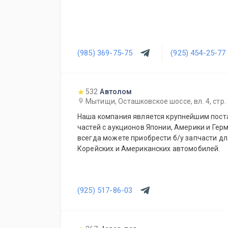
(985) 369-75-75
(925) 454-25-77
532
Автолом
Мытищи, Осташковское шоссе, вл. 4, стр.
Наша компания является крупнейшим пост
частей с аукционов Японии, Америки и Герм
всегда можете приобрести б/у запчасти дл
Корейских и Американских автомобилей.
(925) 517-86-03