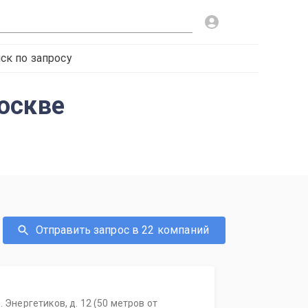
ск по запросу
оскве
Отправить запрос в 22 компаний
. Энергетиков, д. 12 (50 метров от