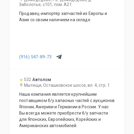
Заболотье, с101, пом. А21
Продавец-импортёр запчастей из Европы и
Азии со своим наличием на складе.
(916) 547-89-73
532
Автолом
Мытищи, Осташковское шоссе, вл. 4, стр. 1
Наша компания является крупнейшим
поставщиком б/у запасных частей с аукционов
Японии, Америки и Германии в России. У нас
Вы всегда можете приобрести б/у запчасти
для Японских, Европейских, Корейских и
Американских автомобилей.