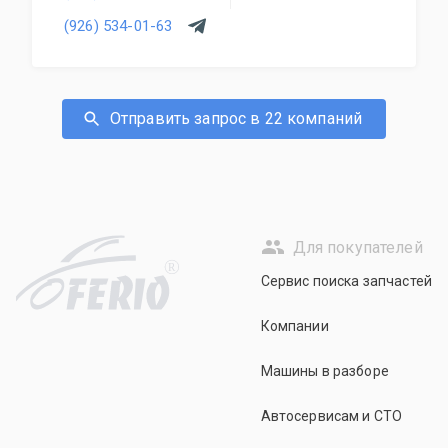
(926) 534-01-63
Отправить запрос в 22 компаний
Для покупателей
R
Сервис поиска запчастей
Компании
Машины в разборе
Автосервисам и СТО