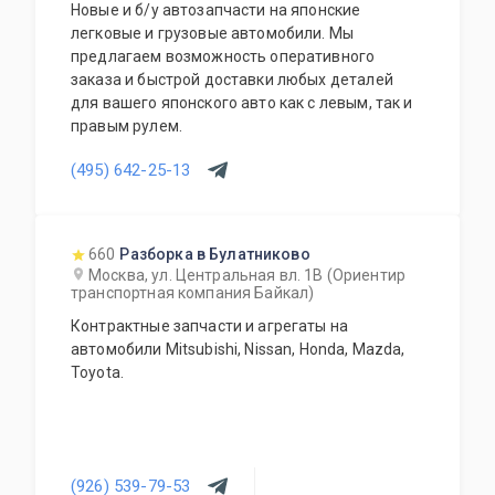
Новые и б/у автозапчасти на японские
легковые и грузовые автомобили. Мы
предлагаем возможность оперативного
заказа и быстрой доставки любых деталей
для вашего японского авто как с левым, так и
правым рулем.
(495) 642-25-13
660
Разборка в Булатниково
Москва, ул. Центральная вл. 1В (Ориентир
транспортная компания Байкал)
Контрактные запчасти и агрегаты на
автомобили Mitsubishi, Nissan, Honda, Mazda,
Toyota.
(926) 539-79-53