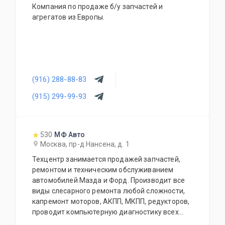
Компания по продаже б/у запчастей и
агрегатов из Европы.
(916) 288-88-83
(915) 299-99-93
530
МФ Авто
Москва, пр-д Нансена, д. 1
Техцентр занимается продажей запчастей,
ремонтом и техническим обслуживанием
автомобилей Мазда и Форд. Производит все
виды слесарного ремонта любой сложности,
капремонт моторов, АКПП, МКПП, редукторов,
проводит компьютерную диагностику всех
современных автомобилей, чистку