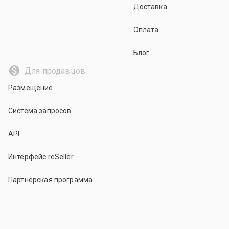
Доставка
Оплата
Блог
Для продавцов
Размещение
Система запросов
API
Интерфейс reSeller
Партнерская программа