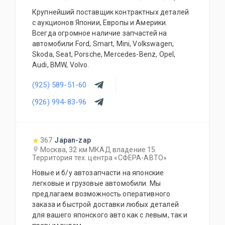
Крупнейший поставщик контрактных деталей
с аукционов Японии, Европы и Америки.
Всегда огромное наличие запчастей на
автомобили Ford, Smart, Mini, Volkswagen,
Skoda, Seat, Porsche, Mercedes-Benz, Opel,
Audi, BMW, Volvo.
(925) 589-51-60
(926) 994-83-96
367
Japan-zap
Москва, 32 км МКАД владение 15.
Территория тех. центра «СФЕРА-АВТО»
Новые и б/у автозапчасти на японские
легковые и грузовые автомобили. Мы
предлагаем возможность оперативного
заказа и быстрой доставки любых деталей
для вашего японского авто как с левым, так и