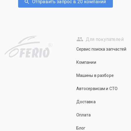
Отправить запрос в 20 компаний
Для покупателей
R
Сервис поиска запчастей
Компании
Машины в разборе
Автосервисам и СТО
Доставка
Оплата
Блог