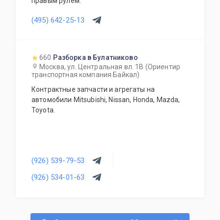
правым рулем.
(495) 642-25-13
660
Разборка в Булатниково
Москва, ул. Центральная вл. 1В (Ориентир
транспортная компания Байкал)
Контрактные запчасти и агрегаты на
автомобили Mitsubishi, Nissan, Honda, Mazda,
Toyota.
(926) 539-79-53
(926) 534-01-63