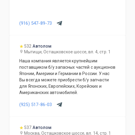
(916) 547-89-73
532
Автолом
Мытищи, Осташковское шоссе, вл. 4, стр. 1
Наша компания является крупнейшим
поставщиком б/у запасных частей с аукционов
Японии, Америки и Германии в России. У нас
Вы всегда можете приобрести б/у запчасти
для Японских, Европейских, Корейских и
Американских автомобилей.
(925) 517-86-03
537
Автолом
Москва, Осташковское шоссе, вл. 14, стр. 1