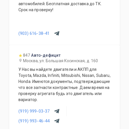
автомобилей. Бесплатная доставка до ТК.
Срок на проверку!
(903) 616-38-41
847
Авто-дефицит
Москва, ул. Большая Косинская, д. 160
У Нас вы найдете двигатели и АКПП для
Toyota, Mazda, Infiniti, Mitsubishi, Nissan, Subaru,
Honda. Имеются документы, подтверждающие
что все запчасти контрактные. Даем время на
проверку агрегата будь это двигатель или
вариатор.
(919) 999-03-37
(919) 993-46-44