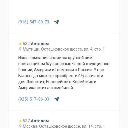
(916) 547-89-73
532
Автолом
Мытищи, Осташковское шоссе, вл. 4, стр. 1
Наша компания является крупнейшим
поставщиком б/у запасных частей с аукционов
Японии, Америки и Германии в России. У нас
Вы всегда можете приобрести б/у запчасти
для Японских, Европейских, Корейских и
Американских автомобилей.
(925) 517-86-03
537
Автолом
Москва, Осташковское шоссе, вл. 14, стр. 1