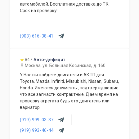
автомобилей. Бесплатная доставка до ТК.
Срок на проверку!
(903) 616-38-41
847
Авто-дефицит
Москва, ул. Большая Косинская, д. 160
У Нас вы найдете двигатели и АКПП для
Toyota, Mazda, Infiniti, Mitsubishi, Nissan, Subaru,
Honda. Имеются документы, подтверждающие
что все запчасти контрактные. Даем время на
проверку агрегата будь это двигатель или
вариатор.
(919) 999-03-37
(919) 993-46-44