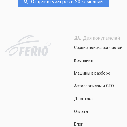
Отправить запрос в 20 компаний
Для покупателей
R
Сервис поиска запчастей
Компании
Машины в разборе
Автосервисам и СТО
Доставка
Оплата
Блог