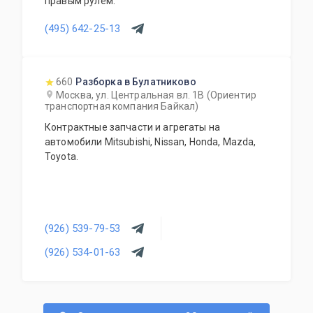
правым рулем.
(495) 642-25-13
660
Разборка в Булатниково
Москва, ул. Центральная вл. 1В (Ориентир
транспортная компания Байкал)
Контрактные запчасти и агрегаты на
автомобили Mitsubishi, Nissan, Honda, Mazda,
Toyota.
(926) 539-79-53
(926) 534-01-63