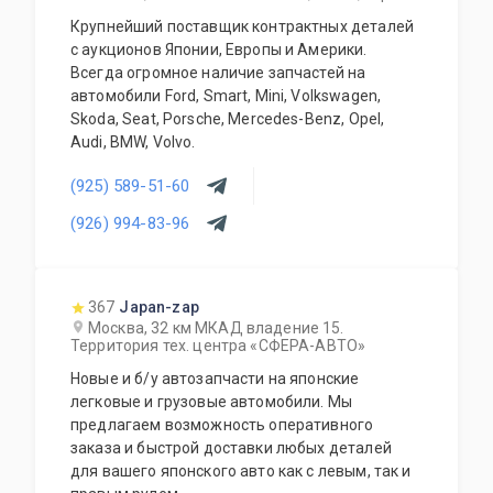
Крупнейший поставщик контрактных деталей
с аукционов Японии, Европы и Америки.
Всегда огромное наличие запчастей на
автомобили Ford, Smart, Mini, Volkswagen,
Skoda, Seat, Porsche, Mercedes-Benz, Opel,
Audi, BMW, Volvo.
(925) 589-51-60
(926) 994-83-96
367
Japan-zap
Москва, 32 км МКАД владение 15.
Территория тех. центра «СФЕРА-АВТО»
Новые и б/у автозапчасти на японские
легковые и грузовые автомобили. Мы
предлагаем возможность оперативного
заказа и быстрой доставки любых деталей
для вашего японского авто как с левым, так и