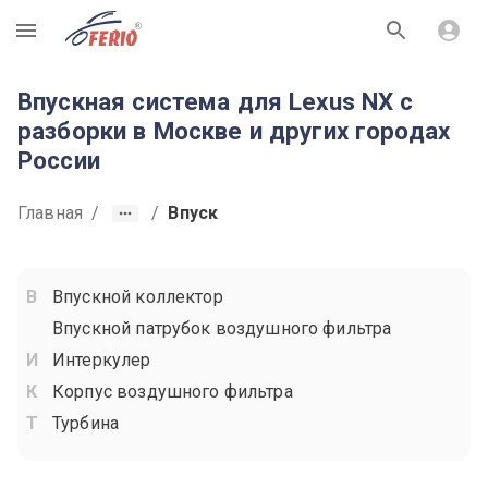
R
Впускная система для Lexus NX с
разборки в Москве и других городах
России
Главная
/
/
Впуск
Впускной коллектор
Впускной патрубок воздушного фильтра
Интеркулер
Корпус воздушного фильтра
Турбина