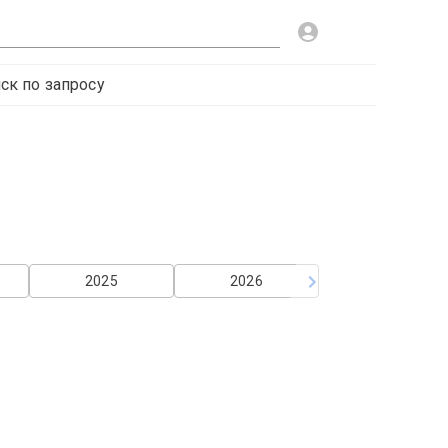
ск по запросу
2025
2026