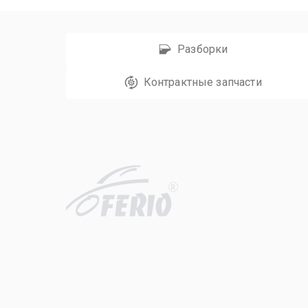
Разборки
Контрактные запчасти
R