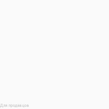
Для продавцов