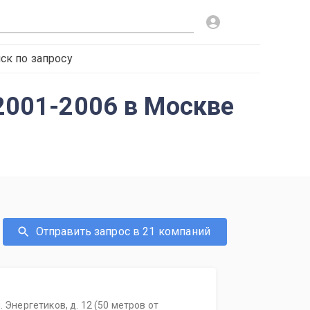
ск по запросу
 2001-2006 в Москве
Отправить запрос в 21 компаний
. Энергетиков, д. 12 (50 метров от