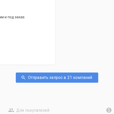
и и под заказ.
Отправить запрос в 21 компаний
Для покупателей