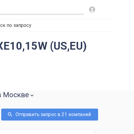
ск по запросу
XE10,15W (US,EU)
 в Москве
Отправить запрос в 21 компаний