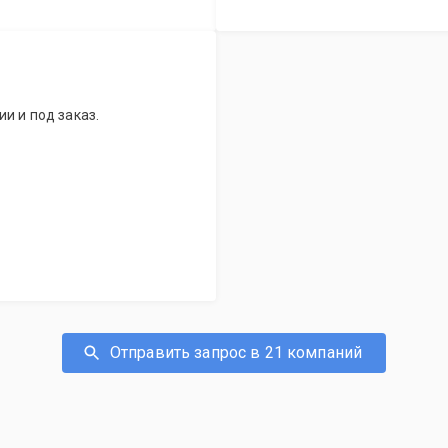
и и под заказ.
Отправить запрос в 21 компаний