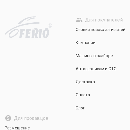
Для покупателей
R
Сервис поиска запчастей
Компании
Машины в разборе
Автосервисам и СТО
Доставка
Оплата
Блог
Для продавцов
Размещение