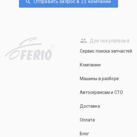
Отправить запрос в 23 компаний
Для покупателей
R
Сервис поиска запчастей
Компании
Машины в разборе
Автосервисам и СТО
Доставка
Оплата
Блог