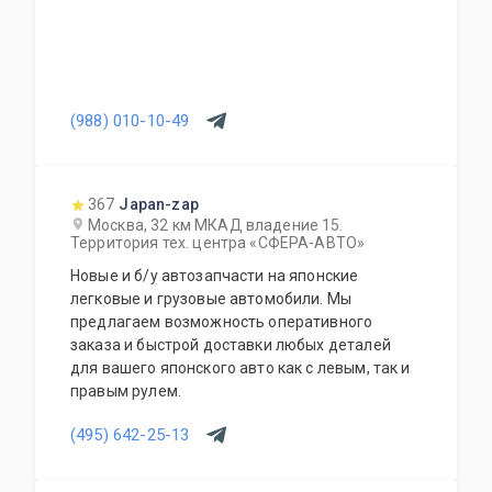
(988) 010-10-49
367
Japan-zap
Москва, 32 км МКАД владение 15.
Территория тех. центра «СФЕРА-АВТО»
Новые и б/у автозапчасти на японские
легковые и грузовые автомобили. Мы
предлагаем возможность оперативного
заказа и быстрой доставки любых деталей
для вашего японского авто как с левым, так и
правым рулем.
(495) 642-25-13