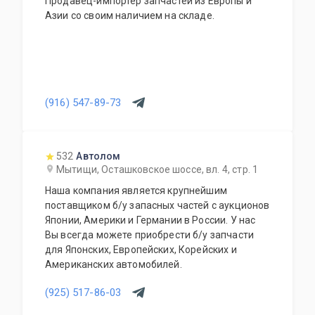
Продавец-импортёр запчастей из Европы и
Азии со своим наличием на складе.
(916) 547-89-73
532
Автолом
Мытищи, Осташковское шоссе, вл. 4, стр. 1
Наша компания является крупнейшим
поставщиком б/у запасных частей с аукционов
Японии, Америки и Германии в России. У нас
Вы всегда можете приобрести б/у запчасти
для Японских, Европейских, Корейских и
Американских автомобилей.
(925) 517-86-03