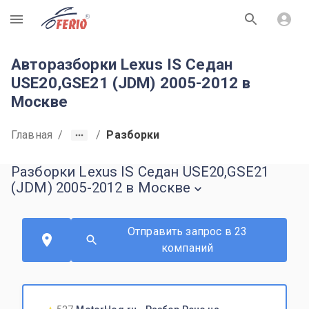
R
Авторазборки Lexus IS Седан
USE20,GSE21 (JDM) 2005-2012 в
Москве
Главная
/
/
Разборки
Разборки Lexus IS Седан USE20,GSE21
(JDM) 2005-2012 в Москве
Отправить запрос в 23
компаний