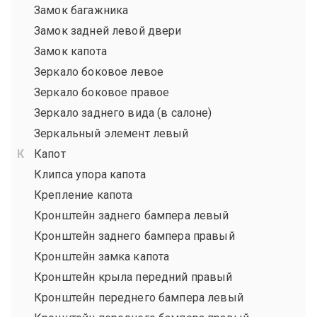
Замок багажника
Замок задней левой двери
Замок капота
Зеркало боковое левое
Зеркало боковое правое
Зеркало заднего вида (в салоне)
Зеркальный элемент левый
Капот
Клипса упора капота
Крепление капота
Кронштейн заднего бампера левый
Кронштейн заднего бампера правый
Кронштейн замка капота
Кронштейн крыла передний правый
Кронштейн переднего бампера левый