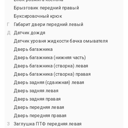
Брызговик передний правый
Буксировочный крюк
Габарит двери передний левый
Датчик дождя
Датчик уровня жидкости бачка омывателя
Дверь багажника
Дверь багажника (нижняя часть)
Дверь багажника (створка) левая
Дверь багажника (створка) правая
Дверь задняя (сдвижная) левая
Дверь задняя левая
Дверь задняя правая
Дверь передняя левая
Дверь передняя правая
Заглушка ПТФ передняя левая