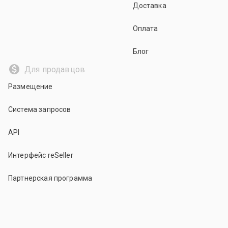
Доставка
Оплата
Блог
Для продавцов
Размещение
Система запросов
API
Интерфейс reSeller
Партнерская программа