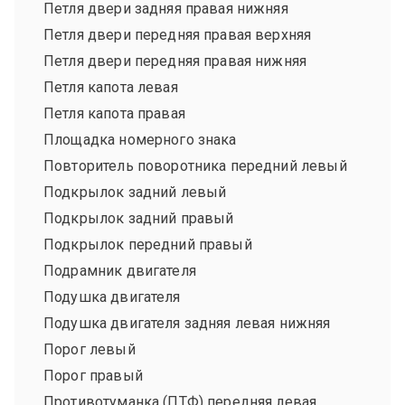
Петля двери задняя правая нижняя
Петля двери передняя правая верхняя
Петля двери передняя правая нижняя
Петля капота левая
Петля капота правая
Площадка номерного знака
Повторитель поворотника передний левый
Подкрылок задний левый
Подкрылок задний правый
Подкрылок передний правый
Подрамник двигателя
Подушка двигателя
Подушка двигателя задняя левая нижняя
Порог левый
Порог правый
Противотуманка (ПТФ) передняя левая