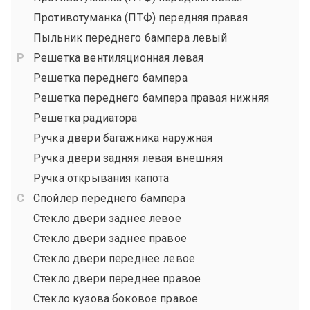
Противотуманка (ПТФ) передняя правая
Пыльник переднего бампера левый
Решетка вентиляционная левая
Решетка переднего бампера
Решетка переднего бампера правая нижняя
Решетка радиатора
Ручка двери багажника наружная
Ручка двери задняя левая внешняя
Ручка открывания капота
Спойлер переднего бампера
Стекло двери заднее левое
Стекло двери заднее правое
Стекло двери переднее левое
Стекло двери переднее правое
Стекло кузова боковое правое