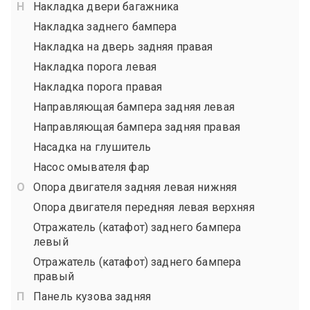
Накладка двери багажника
Накладка заднего бампера
Накладка на дверь задняя правая
Накладка порога левая
Накладка порога правая
Направляющая бампера задняя левая
Направляющая бампера задняя правая
Насадка на глушитель
Насос омывателя фар
Опора двигателя задняя левая нижняя
Опора двигателя передняя левая верхняя
Отражатель (катафот) заднего бампера
левый
Отражатель (катафот) заднего бампера
правый
Панель кузова задняя