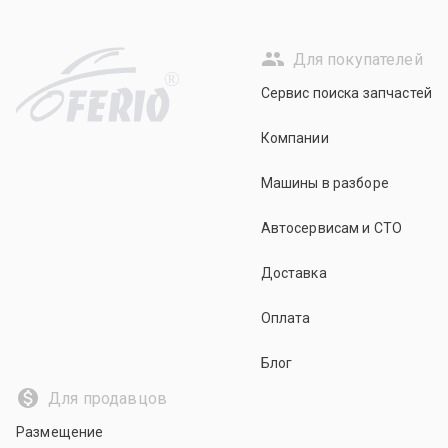
Для покупателей
R
Сервис поиска запчастей
Компании
Машины в разборе
Автосервисам и СТО
Доставка
Оплата
Блог
Для продавцов
Размещение