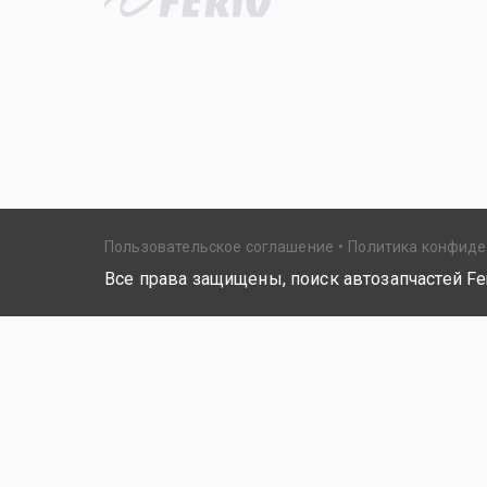
Пользовательское соглашение
Политика конфид
Все права защищены, поиск автозапчастей Fer