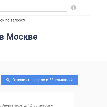
ск по запросу
 в Москве
Отправить запрос в 22 компаний
. Энергетиков, д. 12 (50 метров от