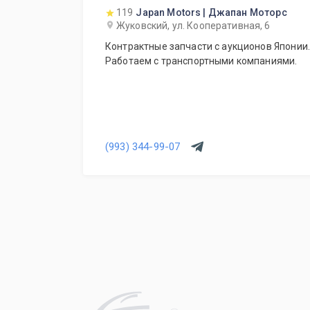
119
Japan Motors | Джапан Моторс
Жуковский, ул. Кооперативная, 6
Контрактные запчасти с аукционов Японии.
Работаем с транспортными компаниями.
(993) 344-99-07