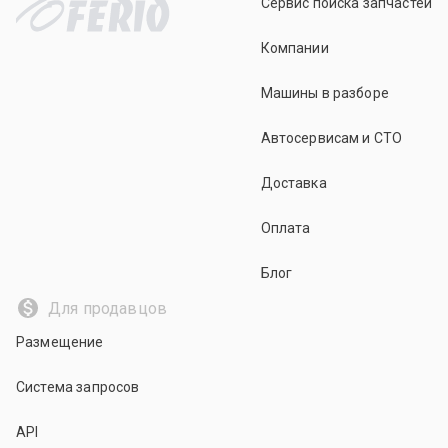
Сервис поиска запчастей
Компании
Машины в разборе
Автосервисам и СТО
Доставка
Оплата
Блог
Для продавцов
Размещение
Система запросов
API