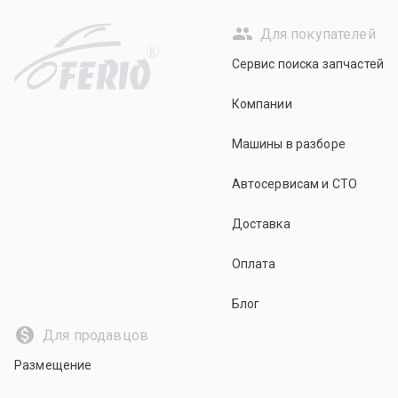
Для покупателей
R
Сервис поиска запчастей
Компании
Машины в разборе
Автосервисам и СТО
Доставка
Оплата
Блог
Для продавцов
Размещение