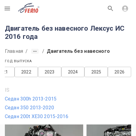
R
Двигатель без навесного Лексус ИС
2016 года
Главная
/
/
Двигатель без навесного
ГОД ВЫПУСКА
2021
2022
2023
2024
2025
2026
IS
Седан 300h 2013-2015
Седан 350 2013-2020
Седан 200t XE30 2015-2016