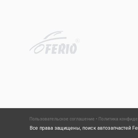
R
Пользовательское соглашение
Политика конфид
Все права защищены, поиск автозапчастей Fer