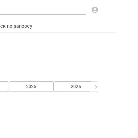
ск по запросу
2025
2026