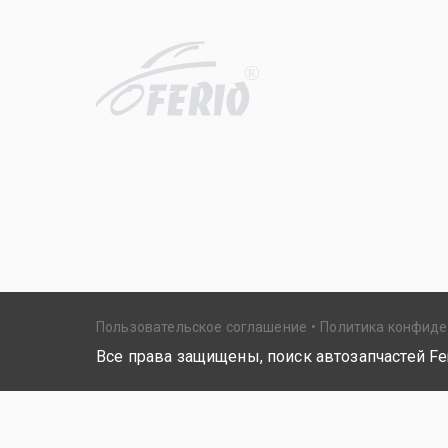
R
Пользовательское соглашение
Политика конфид
Все права защищены, поиск автозапчастей Fer