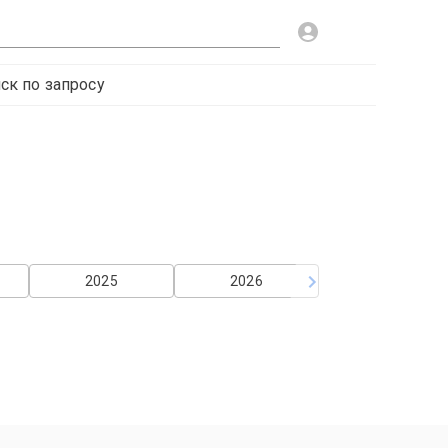
ск по запросу
2025
2026