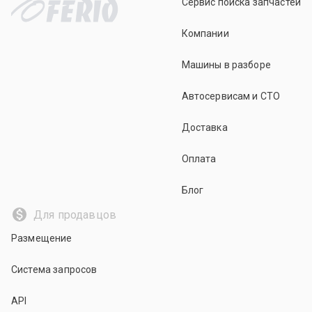
Сервис поиска запчастей
Компании
Машины в разборе
Автосервисам и СТО
Доставка
Оплата
Блог
Для продавцов
Размещение
Система запросов
API