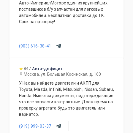
Авто-ИмпериалМоторс один из крупнейших
поставщиков б/у запчастей для легковых
автомобилей. Бесплатная доставка до ТК.
Срок на проверку!
(903) 616-38-41
847
Авто-дефицит
Москва, ул. Большая Косинская, д. 160
У Нас вы найдете двигатели и АКПП для
Toyota, Mazda, Infiniti, Mitsubishi, Nissan, Subaru,
Honda. Имеются документы, подтверждающие
что все запчасти контрактные. Даем время на
проверку агрегата будь это двигатель или
вариатор.
(919) 999-03-37