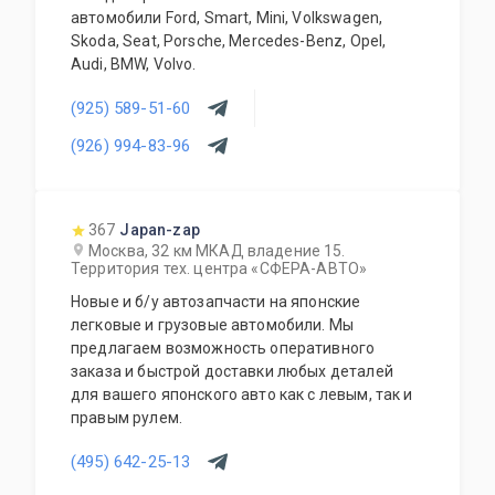
автомобили Ford, Smart, Mini, Volkswagen,
Skoda, Seat, Porsche, Mercedes-Benz, Opel,
Audi, BMW, Volvo.
(925) 589-51-60
(926) 994-83-96
367
Japan-zap
Москва, 32 км МКАД владение 15.
Территория тех. центра «СФЕРА-АВТО»
Новые и б/у автозапчасти на японские
легковые и грузовые автомобили. Мы
предлагаем возможность оперативного
заказа и быстрой доставки любых деталей
для вашего японского авто как с левым, так и
правым рулем.
(495) 642-25-13