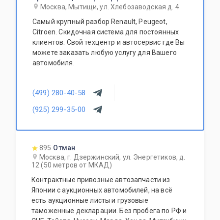
Москва, Мытищи, ул. Хлебозаводская д. 4
Самый крупный разбор Renault, Peugeot,
Citroen. Скидочная система для постоянных
клиентов. Свой техцентр и автосервис где Вы
можете заказать любую услугу для Вашего
автомобиля.
(499) 280-40-58
(925) 299-35-00
895
Отман
Москва, г. Дзержинский, ул. Энергетиков, д.
12 (50 метров от МКАД)
Контрактные привозные автозапчасти из
Японии с аукционных автомобилей, на всё
есть аукционные листы и грузовые
таможенные декларации. Без пробега по РФ и