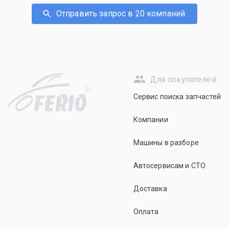
Отправить запрос в 20 компаний
Для покупателей
R
Сервис поиска запчастей
Компании
Машины в разборе
Автосервисам и СТО
Доставка
Оплата