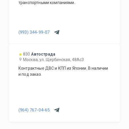
транспортными компаниями.
(993) 344-99-07
830
Автострада
Москва, ул. Щербинская, 48Ас3
Контрактные ДВС и КПП из Японии. В наличии
и под заказ.
(964) 767-04-65