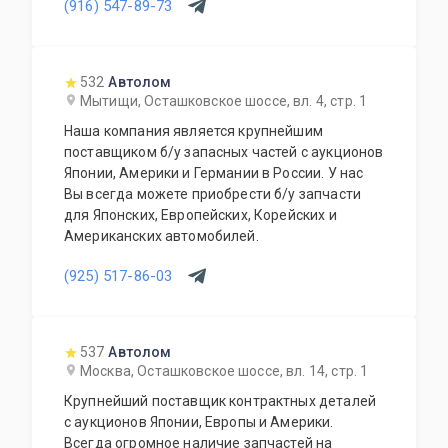
(916) 547-89-73
532
Автолом
Мытищи, Осташковское шоссе, вл. 4, стр. 1
Наша компания является крупнейшим
поставщиком б/у запасных частей с аукционов
Японии, Америки и Германии в России. У нас
Вы всегда можете приобрести б/у запчасти
для Японских, Европейских, Корейских и
Американских автомобилей.
(925) 517-86-03
537
Автолом
Москва, Осташковское шоссе, вл. 14, стр. 1
Крупнейший поставщик контрактных деталей
с аукционов Японии, Европы и Америки.
Всегда огромное наличие запчастей на