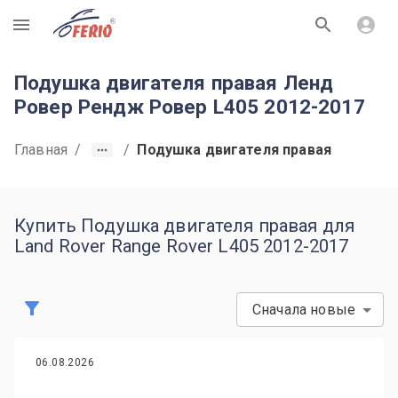
R
Подушка двигателя правая Ленд
Ровер Рендж Ровер L405 2012-2017
Главная
/
/
Подушка двигателя правая
Купить Подушка двигателя правая для
Land Rover Range Rover L405 2012-2017
Сначала новые
06.08.2026