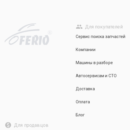
Для покупателей
R
Сервис поиска запчастей
Компании
Машины в разборе
Автосервисам и СТО
Доставка
Оплата
Блог
Для продавцов