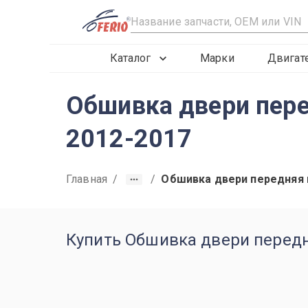
R
Каталог
Марки
Двигат
Обшивка двери пере
2012-2017
Главная
/
/
Обшивка двери передняя 
Купить Обшивка двери передня