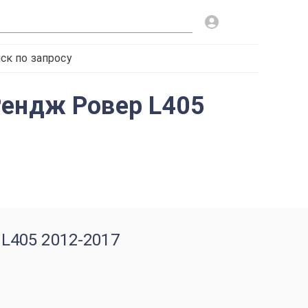
ск по запросу
Рендж Ровер L405
L405 2012-2017