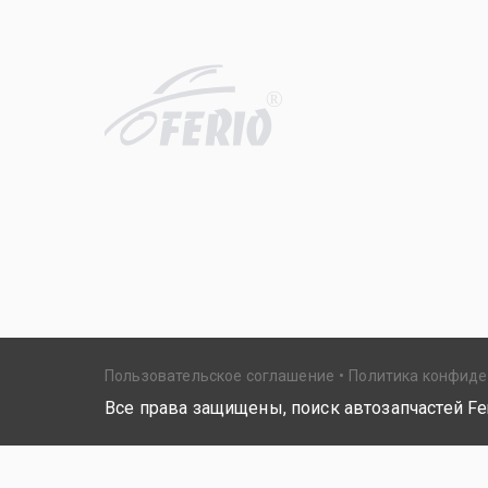
R
Пользовательское соглашение
Политика конфид
Все права защищены, поиск автозапчастей Fer