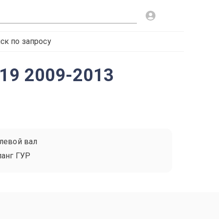
ск по запросу
319 2009-2013
левой вал
анг ГУР