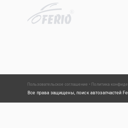
R
Пользовательское соглашение
Политика конфид
Все права защищены, поиск автозапчастей Fer