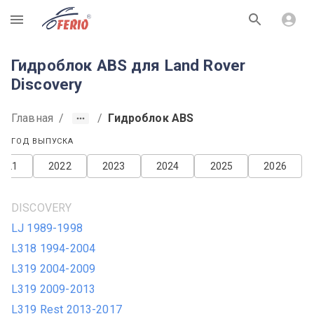
R
Гидроблок ABS для Land Rover
Discovery
Главная
/
/
Гидроблок ABS
ГОД ВЫПУСКА
2021
2022
2023
2024
2025
2026
DISCOVERY
LJ 1989-1998
L318 1994-2004
L319 2004-2009
L319 2009-2013
L319 Rest 2013-2017