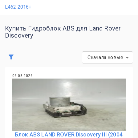
L462 2016+
Купить Гидроблок ABS для Land Rover
Discovery
Сначала новые
06.08.2026
Блок ABS LAND ROVER Discovery III (2004