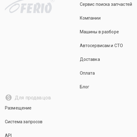
Сервис поиска запчастей
Компании
Машины в разборе
Автосервисам и СТО
Доставка
Оплата
Блог
Для продавцов
Размещение
Система запросов
API