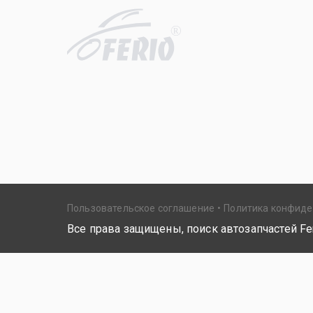
R
Пользовательское соглашение
Политика конфид
Все права защищены, поиск автозапчастей Fer