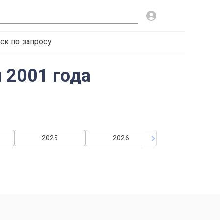
ск по запросу
 2001 года
2025
2026