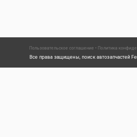
Пользовательское соглашение
Политика конфид
Все права защищены, поиск автозапчастей Fer